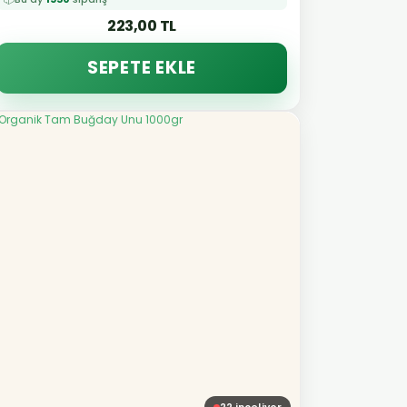
223,00 TL
SEPETE EKLE