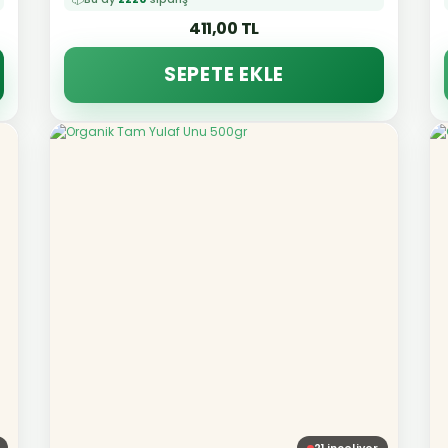
411,00 TL
SEPETE EKLE