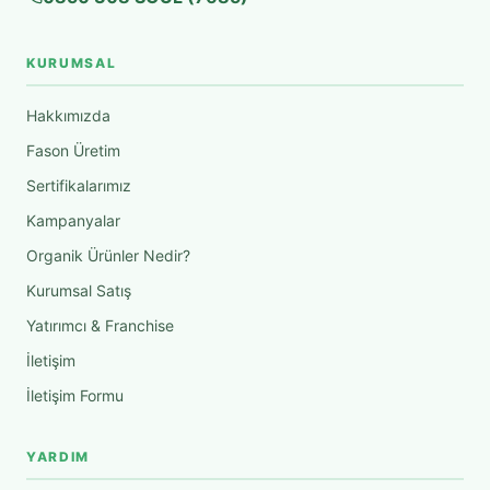
KURUMSAL
Hakkımızda
Fason Üretim
Sertifikalarımız
Kampanyalar
Organik Ürünler Nedir?
Kurumsal Satış
Yatırımcı & Franchise
İletişim
İletişim Formu
YARDIM