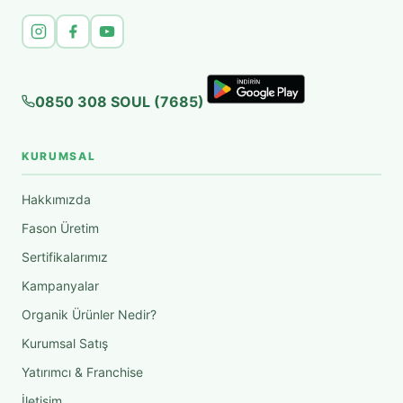
0850 308 SOUL (7685)
KURUMSAL
Hakkımızda
Fason Üretim
Sertifikalarımız
Kampanyalar
Organik Ürünler Nedir?
Kurumsal Satış
Yatırımcı & Franchise
İletişim