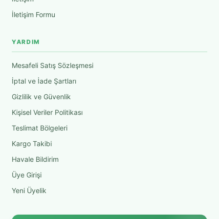
İletişim Formu
YARDIM
Mesafeli Satış Sözleşmesi
İptal ve İade Şartları
Gizlilik ve Güvenlik
Kişisel Veriler Politikası
Teslimat Bölgeleri
Kargo Takibi
Havale Bildirim
Üye Girişi
Yeni Üyelik