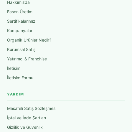
Hakkımızda
Fason Üretim
Sertifikalarımız
Kampanyalar
Organik Ürünler Nedir?
Kurumsal Satış
Yatırımcı & Franchise
İletişim
İletişim Formu
YARDIM
Mesafeli Satış Sözleşmesi
İptal ve İade Şartları
Gizlilik ve Güvenlik