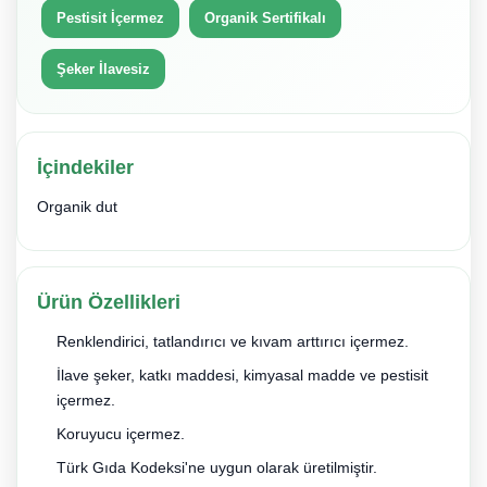
Pestisit İçermez
Organik Sertifikalı
Şeker İlavesiz
İçindekiler
Organik dut
Ürün Özellikleri
Renklendirici, tatlandırıcı ve kıvam arttırıcı içermez.
İlave şeker, katkı maddesi, kimyasal madde ve pestisit
içermez.
Koruyucu içermez.
Türk Gıda Kodeksi'ne uygun olarak üretilmiştir.