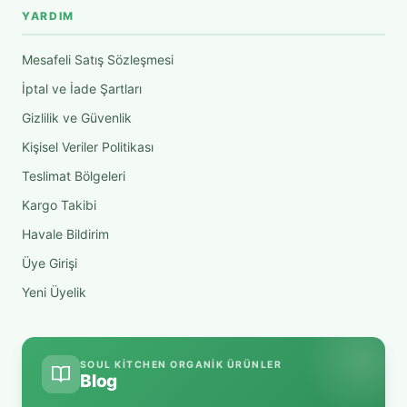
YARDIM
Mesafeli Satış Sözleşmesi
İptal ve İade Şartları
Gizlilik ve Güvenlik
Kişisel Veriler Politikası
Teslimat Bölgeleri
Kargo Takibi
Havale Bildirim
Üye Girişi
Yeni Üyelik
SOUL KITCHEN ORGANIK ÜRÜNLER
Blog