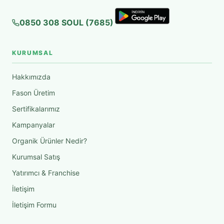
0850 308 SOUL (7685)
KURUMSAL
Hakkımızda
Fason Üretim
Sertifikalarımız
Kampanyalar
Organik Ürünler Nedir?
Kurumsal Satış
Yatırımcı & Franchise
İletişim
İletişim Formu