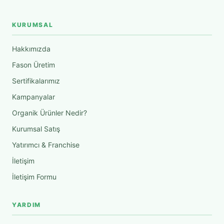
KURUMSAL
Hakkımızda
Fason Üretim
Sertifikalarımız
Kampanyalar
Organik Ürünler Nedir?
Kurumsal Satış
Yatırımcı & Franchise
İletişim
İletişim Formu
YARDIM