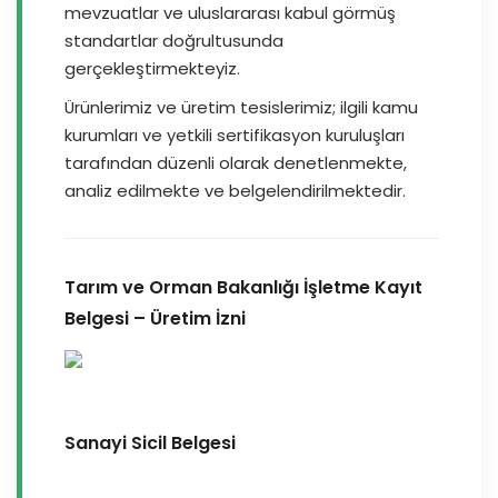
mevzuatlar ve uluslararası kabul görmüş
standartlar doğrultusunda
gerçekleştirmekteyiz.
Ürünlerimiz ve üretim tesislerimiz; ilgili kamu
kurumları ve yetkili sertifikasyon kuruluşları
tarafından düzenli olarak denetlenmekte,
analiz edilmekte ve belgelendirilmektedir.
Tarım ve Orman Bakanlığı İşletme Kayıt
Belgesi – Üretim İzni
Sanayi Sicil Belgesi