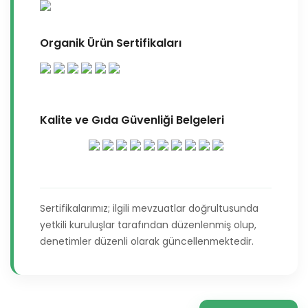
Organik Ürün Sertifikaları
Kalite ve Gıda Güvenliği Belgeleri
Sertifikalarımız; ilgili mevzuatlar doğrultusunda
yetkili kuruluşlar tarafından düzenlenmiş olup,
denetimler düzenli olarak güncellenmektedir.