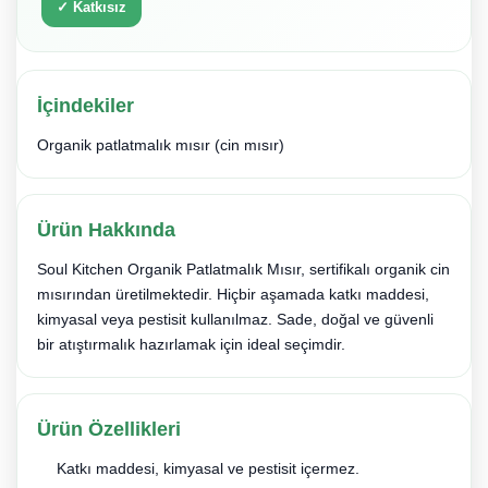
✓ Katkısız
İçindekiler
Organik patlatmalık mısır (cin mısır)
Ürün Hakkında
Soul Kitchen Organik Patlatmalık Mısır, sertifikalı organik cin
mısırından üretilmektedir. Hiçbir aşamada katkı maddesi,
kimyasal veya pestisit kullanılmaz. Sade, doğal ve güvenli
bir atıştırmalık hazırlamak için ideal seçimdir.
Ürün Özellikleri
Katkı maddesi, kimyasal ve pestisit içermez.