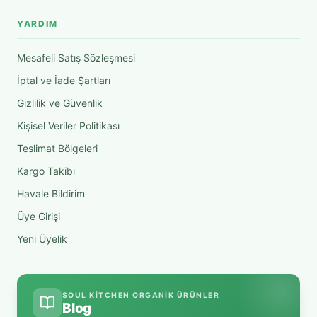
YARDIM
Mesafeli Satış Sözleşmesi
İptal ve İade Şartları
Gizlilik ve Güvenlik
Kişisel Veriler Politikası
Teslimat Bölgeleri
Kargo Takibi
Havale Bildirim
Üye Girişi
Yeni Üyelik
SOUL KITCHEN ORGANIK ÜRÜNLER
Blog