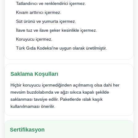
Tatlandırıcı ve renklendirici içermez.
Kıvam arttırıcı içermez.
Süt ürünü ve yumurta içermez.
İlave tuz ve ilave şeker kesinlikle içermez.
Koruyucu içermez.
Türk Gıda Kodeksi'ne uygun olarak üretilmiştir.
Saklama Koşulları
Hiçbir koruyucu içermediğinden açılmamış olsa dahi her
mevsim buzdolabında ve ağzı sıkıca kapalı şekilde
saklanması tavsiye edilir. Paketlerde ıslak kaşık
kullanılmaması önerilir.
Sertifikasyon