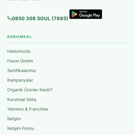
0850 308 SOUL (7685)
KURUMSAL
Hakkımızda
Fason Üretim
Sertifikalarımız
Kampanyalar
Organik Ürünler Nedir?
Kurumsal Satış
Yatırımcı & Franchise
İletişim
İletişim Formu