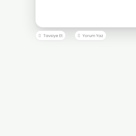
Tavsiye Et
Yorum Yaz