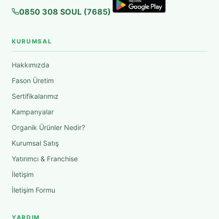
0850 308 SOUL (7685)
KURUMSAL
Hakkımızda
Fason Üretim
Sertifikalarımız
Kampanyalar
Organik Ürünler Nedir?
Kurumsal Satış
Yatırımcı & Franchise
İletişim
İletişim Formu
YARDIM