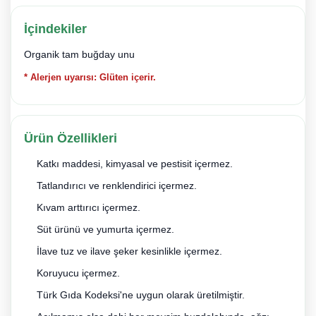
İçindekiler
Organik tam buğday unu
* Alerjen uyarısı: Glüten içerir.
Ürün Özellikleri
Katkı maddesi, kimyasal ve pestisit içermez.
Tatlandırıcı ve renklendirici içermez.
Kıvam arttırıcı içermez.
Süt ürünü ve yumurta içermez.
İlave tuz ve ilave şeker kesinlikle içermez.
Koruyucu içermez.
Türk Gıda Kodeksi'ne uygun olarak üretilmiştir.