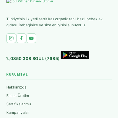
Türkiye'nin ilk yerli sertifikalı organik tahıl bazlı bebek ek
gıdası. Bebeğinize ve size en iyisini sunuyoruz.
0850 308 SOUL (7685)
KURUMSAL
Hakkımızda
Fason Üretim
Sertifikalarımız
Kampanyalar