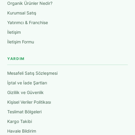
Organik Ürünler Nedir?
Kurumsal Satış
Yatırımcı & Franchise
İletişim
İletişim Formu
YARDIM
Mesafeli Satış Sözleşmesi
İptal ve İade Şartları
Gizlilik ve Güvenlik
Kişisel Veriler Politikası
Teslimat Bölgeleri
Kargo Takibi
Havale Bildirim