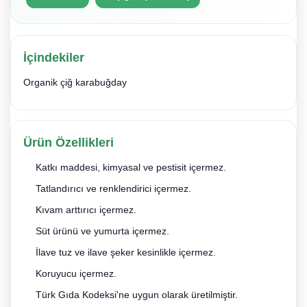
İçindekiler
Organik çiğ karabuğday
Ürün Özellikleri
Katkı maddesi, kimyasal ve pestisit içermez.
Tatlandırıcı ve renklendirici içermez.
Kıvam arttırıcı içermez.
Süt ürünü ve yumurta içermez.
İlave tuz ve ilave şeker kesinlikle içermez.
Koruyucu içermez.
Türk Gıda Kodeksi'ne uygun olarak üretilmiştir.