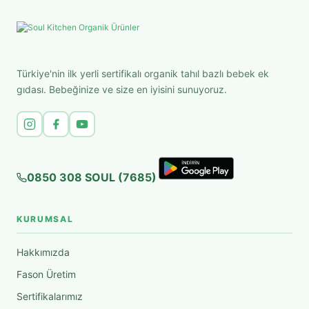
Türkiye'nin ilk yerli sertifikalı organik tahıl bazlı bebek ek
gıdası. Bebeğinize ve size en iyisini sunuyoruz.
0850 308 SOUL (7685)
KURUMSAL
Hakkımızda
Fason Üretim
Sertifikalarımız