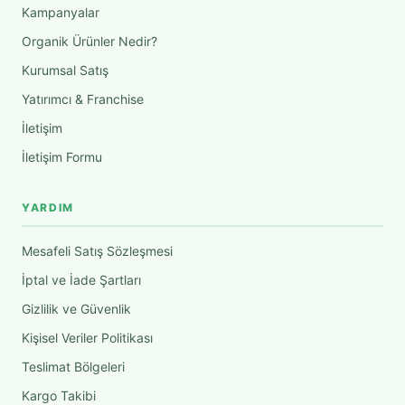
Kampanyalar
Organik Ürünler Nedir?
Kurumsal Satış
Yatırımcı & Franchise
İletişim
İletişim Formu
YARDIM
Mesafeli Satış Sözleşmesi
İptal ve İade Şartları
Gizlilik ve Güvenlik
Kişisel Veriler Politikası
Teslimat Bölgeleri
Kargo Takibi