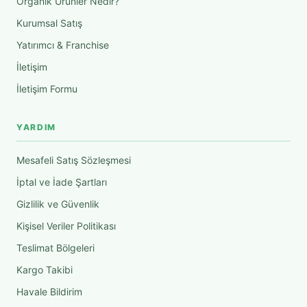
Organik Ürünler Nedir?
Kurumsal Satış
Yatırımcı & Franchise
İletişim
İletişim Formu
YARDIM
Mesafeli Satış Sözleşmesi
İptal ve İade Şartları
Gizlilik ve Güvenlik
Kişisel Veriler Politikası
Teslimat Bölgeleri
Kargo Takibi
Havale Bildirim