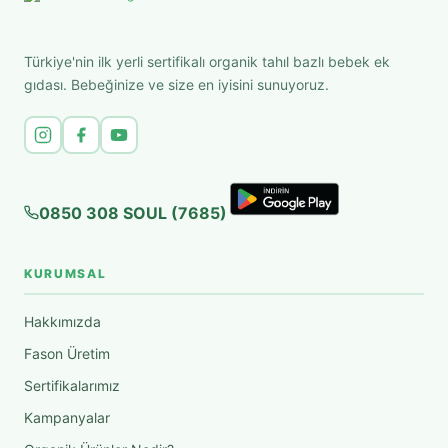
Türkiye'nin ilk yerli sertifikalı organik tahıl bazlı bebek ek
gıdası. Bebeğinize ve size en iyisini sunuyoruz.
0850 308 SOUL (7685)
KURUMSAL
Hakkımızda
Fason Üretim
Sertifikalarımız
Kampanyalar