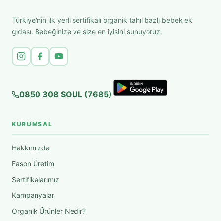
Türkiye'nin ilk yerli sertifikalı organik tahıl bazlı bebek ek
gıdası. Bebeğinize ve size en iyisini sunuyoruz.
0850 308 SOUL (7685)
KURUMSAL
Hakkımızda
Fason Üretim
Sertifikalarımız
Kampanyalar
Organik Ürünler Nedir?