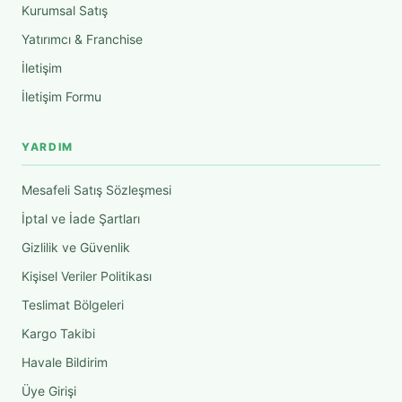
Kurumsal Satış
Yatırımcı & Franchise
İletişim
İletişim Formu
YARDIM
Mesafeli Satış Sözleşmesi
İptal ve İade Şartları
Gizlilik ve Güvenlik
Kişisel Veriler Politikası
Teslimat Bölgeleri
Kargo Takibi
Havale Bildirim
Üye Girişi