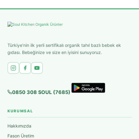
Türkiye'nin ilk yerli sertifikalı organik tahıl bazlı bebek ek
gıdası. Bebeğinize ve size en iyisini sunuyoruz.
0850 308 SOUL (7685)
KURUMSAL
Hakkımızda
Fason Üretim