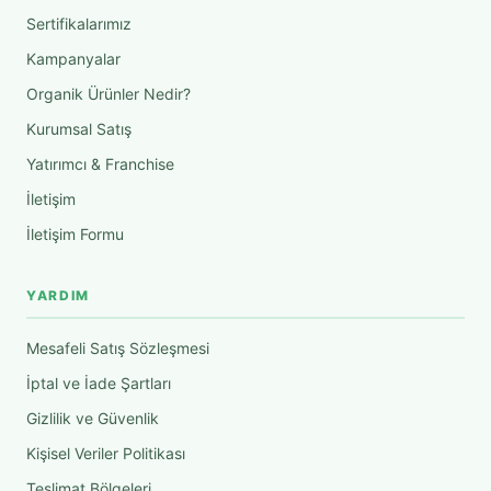
Sertifikalarımız
Kampanyalar
Organik Ürünler Nedir?
Kurumsal Satış
Yatırımcı & Franchise
İletişim
İletişim Formu
YARDIM
Mesafeli Satış Sözleşmesi
İptal ve İade Şartları
Gizlilik ve Güvenlik
Kişisel Veriler Politikası
Teslimat Bölgeleri