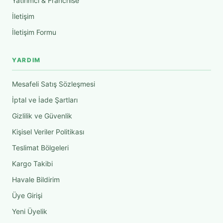
Yatırımcı & Franchise
İletişim
İletişim Formu
YARDIM
Mesafeli Satış Sözleşmesi
İptal ve İade Şartları
Gizlilik ve Güvenlik
Kişisel Veriler Politikası
Teslimat Bölgeleri
Kargo Takibi
Havale Bildirim
Üye Girişi
Yeni Üyelik