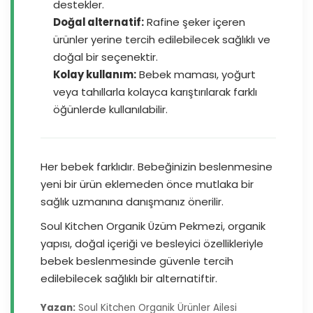
destekler.
Doğal alternatif:
Rafine şeker içeren
ürünler yerine tercih edilebilecek sağlıklı ve
doğal bir seçenektir.
Kolay kullanım:
Bebek maması, yoğurt
veya tahıllarla kolayca karıştırılarak farklı
öğünlerde kullanılabilir.
Her bebek farklıdır. Bebeğinizin beslenmesine
yeni bir ürün eklemeden önce mutlaka bir
sağlık uzmanına danışmanız önerilir.
Soul Kitchen Organik Üzüm Pekmezi, organik
yapısı, doğal içeriği ve besleyici özellikleriyle
bebek beslenmesinde güvenle tercih
edilebilecek sağlıklı bir alternatiftir.
Yazan:
Soul Kitchen Organik Ürünler Ailesi