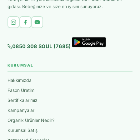
gıdası. Bebeğinize ve size en iyisini sunuyoruz.
0850 308 SOUL (7685)
KURUMSAL
Hakkımızda
Fason Üretim
Sertifikalarımız
Kampanyalar
Organik Ürünler Nedir?
Kurumsal Satış